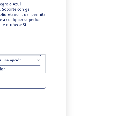
Negro o Azul
: Soporte con gel
oliuretano que permite
e a cualquier superficie
 de muñeca: Sí
iar