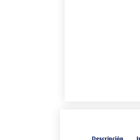
Descripción
I