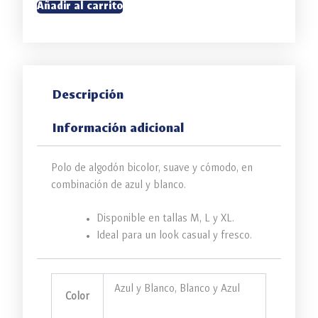
Añadir al carrito
Descripción
Información adicional
Polo de algodón bicolor, suave y cómodo, en
combinación de azul y blanco.
Disponible en tallas M, L y XL.
Ideal para un look casual y fresco.
Azul y Blanco, Blanco y Azul
Color