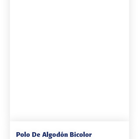
Polo De Algodón Bicolor